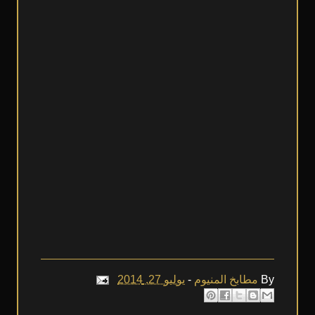
يوليو 27, 2014
-
مطابخ المنيوم
By