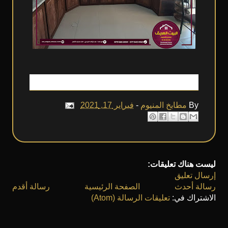
By
مطابخ المنيوم
-
فبراير 17, 2021
ليست هناك تعليقات:
إرسال تعليق
رسالة أحدث
الصفحة الرئيسية
رسالة أقدم
الاشتراك في:
تعليقات الرسالة (Atom)