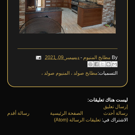
ديسمبر 09, 2021
-
مطابخ المنيوم
By
التسميات:
مطابخ صولد ، المنيوم صولد ،
ليست هناك تعليقات:
إرسال تعليق
رسالة أحدث
الصفحة الرئيسية
رسالة أقدم
الاشتراك في:
تعليقات الرسالة (Atom)