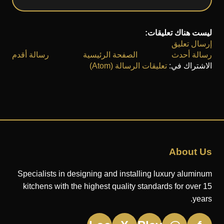
ليست هناك تعليقات:
إرسال تعليق
رسالة أحدث
الصفحة الرئيسية
رسالة أقدم
الاشتراك في:
تعليقات الرسالة (Atom)
About Us
Specialists in designing and installing luxury aluminum
kitchens with the highest quality standards for over 15
years.